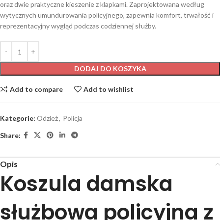
oraz dwie praktyczne kieszenie z klapkami. Zaprojektowana według
wytycznych umundurowania policyjnego, zapewnia komfort, trwałość i
reprezentacyjny wygląd podczas codziennej służby.
DODAJ DO KOSZYKA
Add to compare
Add to wishlist
Kategorie:
Odzież
,
Policja
Share:
Opis
Koszula damska
służbowa policyjna z