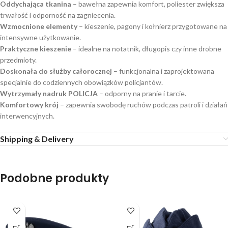
Oddychająca tkanina
– bawełna zapewnia komfort, poliester zwiększa
trwałość i odporność na zagniecenia.
Wzmocnione elementy
– kieszenie, pagony i kołnierz przygotowane na
intensywne użytkowanie.
Praktyczne kieszenie
– idealne na notatnik, długopis czy inne drobne
przedmioty.
Doskonała do służby całorocznej
– funkcjonalna i zaprojektowana
specjalnie do codziennych obowiązków policjantów.
Wytrzymały nadruk POLICJA
– odporny na pranie i tarcie.
Komfortowy krój
– zapewnia swobodę ruchów podczas patroli i działań
interwencyjnych.
Shipping & Delivery
Podobne produkty