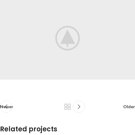
Newer
Older
Related projects