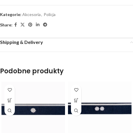
Kategorie:
Akcesoria
,
Policja
Share:
Shipping & Delivery
Podobne produkty