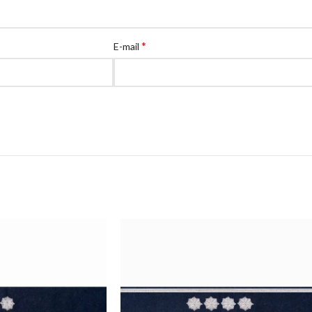
*
E-mail