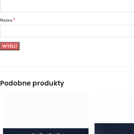
*
Nazwa
Podobne produkty