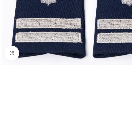
Click to enlarge