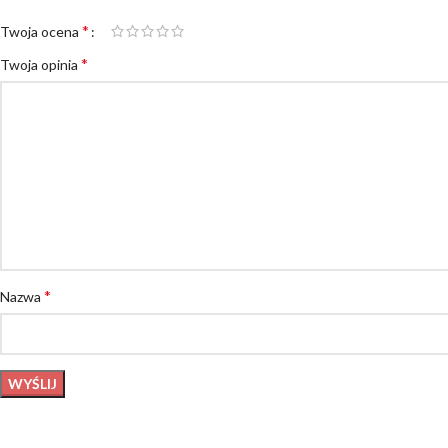
*
Twoja ocena
*
Twoja opinia
*
Nazwa