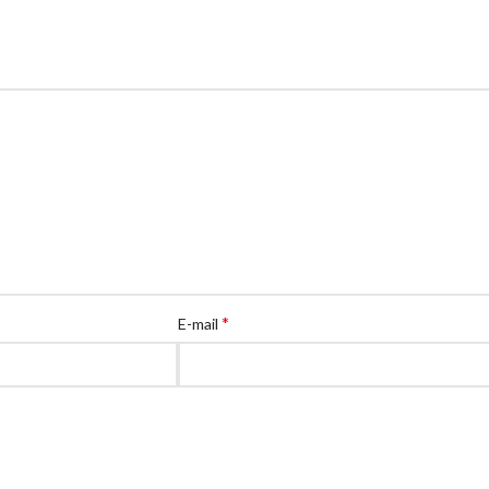
*
E-mail