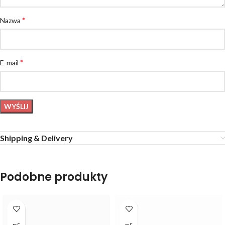
*
Nazwa
*
E-mail
Shipping & Delivery
Podobne produkty