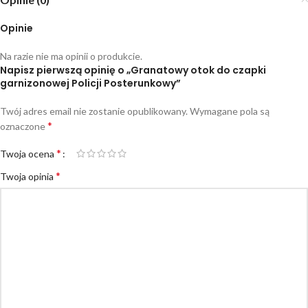
Opinie
Na razie nie ma opinii o produkcie.
Napisz pierwszą opinię o „Granatowy otok do czapki
garnizonowej Policji Posterunkowy”
Twój adres email nie zostanie opublikowany.
Wymagane pola są
*
oznaczone
*
Twoja ocena
*
Twoja opinia