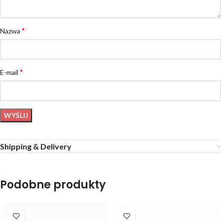
*
Nazwa
*
E-mail
Shipping & Delivery
Podobne produkty