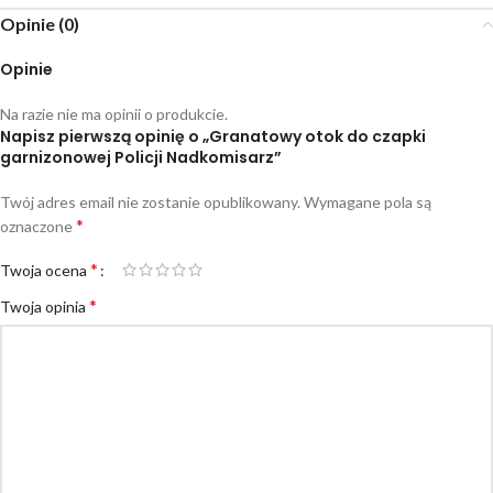
Opinie (0)
Opinie
Na razie nie ma opinii o produkcie.
Napisz pierwszą opinię o „Granatowy otok do czapki
garnizonowej Policji Nadkomisarz”
Twój adres email nie zostanie opublikowany.
Wymagane pola są
*
oznaczone
*
Twoja ocena
*
Twoja opinia