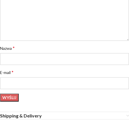
*
Nazwa
*
E-mail
Shipping & Delivery