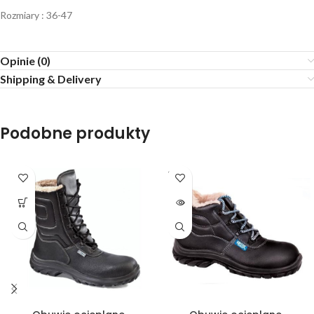
Rozmiary : 36-47
Opinie (0)
Shipping & Delivery
Podobne produkty
SOLD
OUT