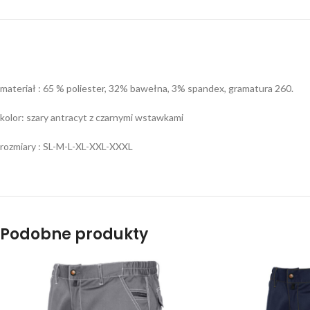
materiał : 65 % poliester, 32% bawełna, 3% spandex, gramatura 260.
kolor: szary antracyt z czarnymi wstawkami
rozmiary : SL-M-L-XL-XXL-XXXL
Podobne produkty