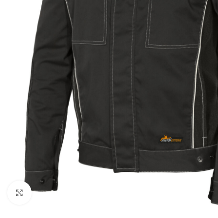
Click to enlarge