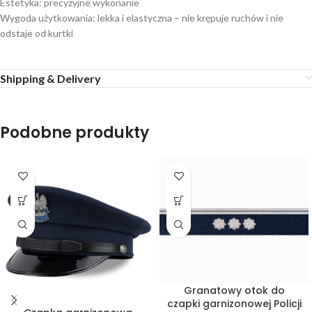
Estetyka: precyzyjne wykonanie
Wygoda użytkowania: lekka i elastyczna – nie krępuje ruchów i nie
odstaje od kurtki
Shipping & Delivery
Podobne produkty
Granatowy otok do
czapki garnizonowej Policji