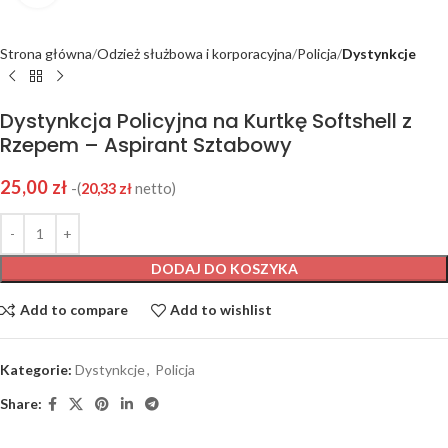
Strona główna
Odzież służbowa i korporacyjna
Policja
Dystynkcje
Dystynkcja Policyjna na Kurtkę Softshell z
Rzepem – Aspirant Sztabowy
25,00
zł
-(
20,33
zł
netto)
DODAJ DO KOSZYKA
Add to compare
Add to wishlist
Kategorie:
Dystynkcje
,
Policja
Share: