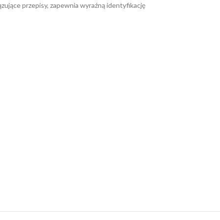
ujące przepisy, zapewnia wyraźną identyfikację