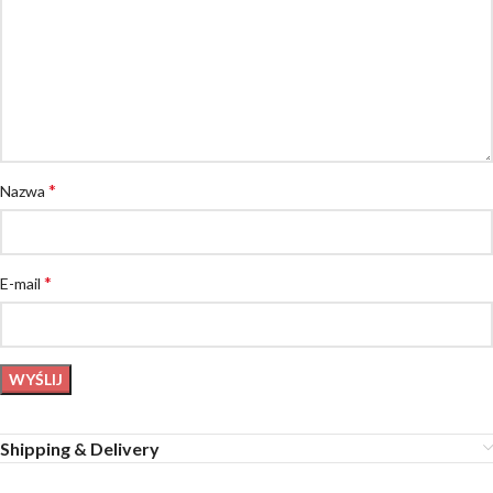
*
Nazwa
*
E-mail
Shipping & Delivery