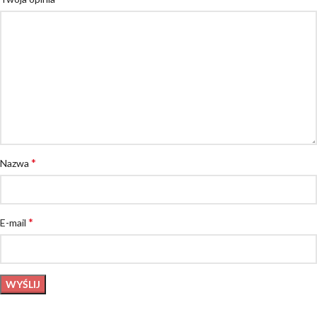
*
Nazwa
*
E-mail