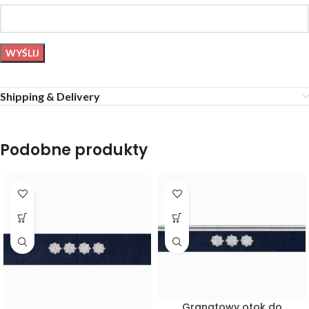
Shipping & Delivery
Podobne produkty
Granatowy otok do