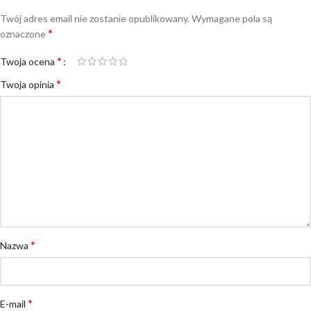
Twój adres email nie zostanie opublikowany.
Wymagane pola są
*
oznaczone
*
Twoja ocena
*
Twoja opinia
*
Nazwa
*
E-mail