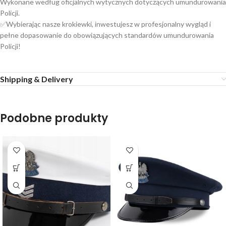
Wykonane według oficjalnych wytycznych dotyczących umundurowania
Policji.
✅Wybierając nasze krokiewki, inwestujesz w profesjonalny wygląd i
pełne dopasowanie do obowiązujących standardów umundurowania
Policji!
Shipping & Delivery
Podobne produkty