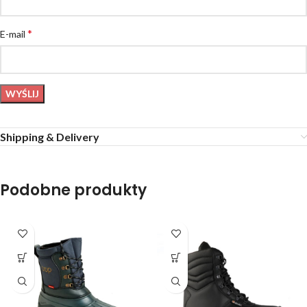
*
E-mail
Shipping & Delivery
Podobne produkty