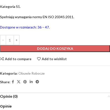
Kategoria S1.
Spełniają wymagania normy EN ISO 20345:2011.
Dostępne w rozmiarach: 36 – 47.
DODAJ DO KOSZYKA
Add to compare
Add to wishlist
Kategoria:
Obuwie Robocze
Share:
Opinie (0)
Opinie