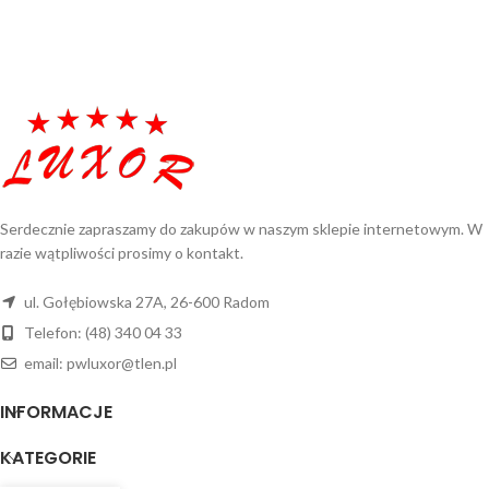
Serdecznie zapraszamy do zakupów w naszym sklepie internetowym. W
razie wątpliwości prosimy o kontakt.
ul. Gołębiowska 27A, 26-600 Radom
Telefon: (48) 340 04 33
email: pwluxor@tlen.pl
INFORMACJE
KATEGORIE